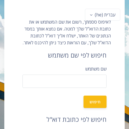
ילוג לתוכן הראשי
עברית ‎(he)‎
לאיפוס ססמתך, רשום את שם המשתמש או את
כתובת הדוא"ל שלך למטה. אם נמצא אותך במסד
הנתונים של האתר, ישלח אליך דוא"ל לכתובת
הדוא"ל שלך, עם הוראות כיצד ניתן להיכנס לאתר.
חיפוש לפי שם משתמש
שם משתמש
חיפוש לפי כתובת דוא"ל